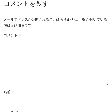
コメントを残す
メールアドレスが公開されることはありません。
※
が付いている
欄は必須項目です
コメント
※
名前
※