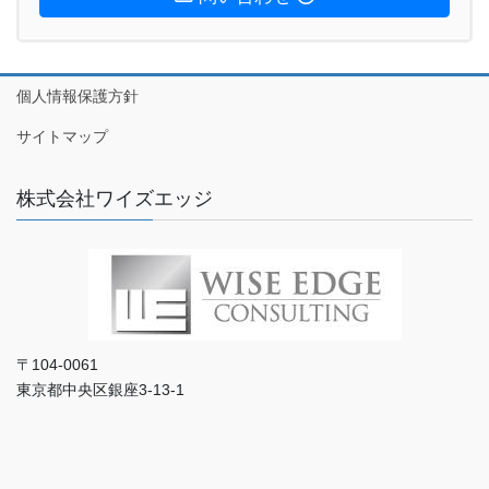
個人情報保護方針
サイトマップ
株式会社ワイズエッジ
〒104-0061
東京都中央区銀座3-13-1