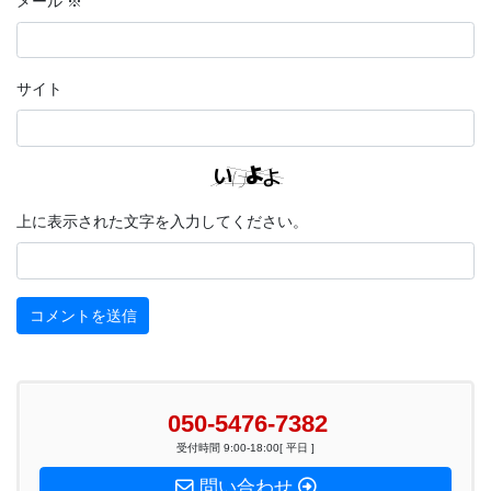
メール
※
サイト
上に表示された文字を入力してください。
050-5476-7382
受付時間 9:00-18:00[ 平日 ]
問い合わせ